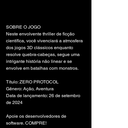
SOBRE O JOGO
Neste envolvente thriller de ficção 
científica, você vivenciará a atmosfera 
dos jogos 3D clássicos enquanto 
resolve quebra-cabeças, segue uma 
intrigante história não linear e se 
envolve em batalhas com monstros.
Título: ZERO PROTOCOL
Gênero: Ação, Aventura
Data de lançamento: 26 de setembro 
de 2024
Apoie os desenvolvedores de 
software. COMPRE!