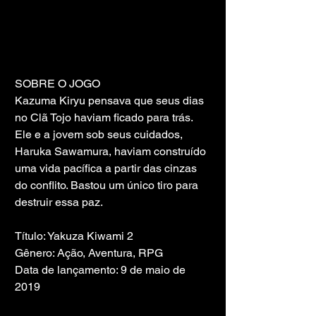
SOBRE O JOGO
Kazuma Kiryu pensava que seus dias 
no Clã Tojo haviam ficado para trás. 
Ele e a jovem sob seus cuidados, 
Haruka Sawamura, haviam construído 
uma vida pacífica a partir das cinzas 
do conflito. Bastou um único tiro para 
destruir essa paz.
Título: Yakuza Kiwami 2
Gênero: Ação, Aventura, RPG
Data de lançamento: 9 de maio de 
2019