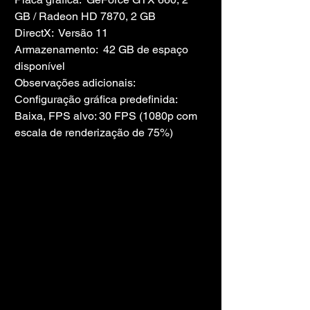
GB / Radeon HD 7870, 2 GB
DirectX:  Versão 11
Armazenamento:  42 GB de espaço 
disponível
Observações adicionais:  
Configuração gráfica predefinida: 
Baixa, FPS alvo: 30 FPS (1080p com 
escala de renderização de 75%)