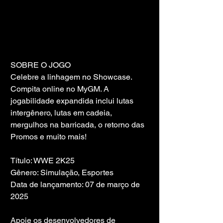
SOBRE O JOGO
Celebre a linhagem no Showcase. 
Compita online no MyGM. A 
jogabilidade expandida inclui lutas 
intergênero, lutas em cadeia, 
mergulhos na barricada, o retorno das 
Promos e muito mais!
Título: WWE 2K25
Gênero: Simulação, Esportes
Data de lançamento: 07 de março de 
2025
Apoie os desenvolvedores de 