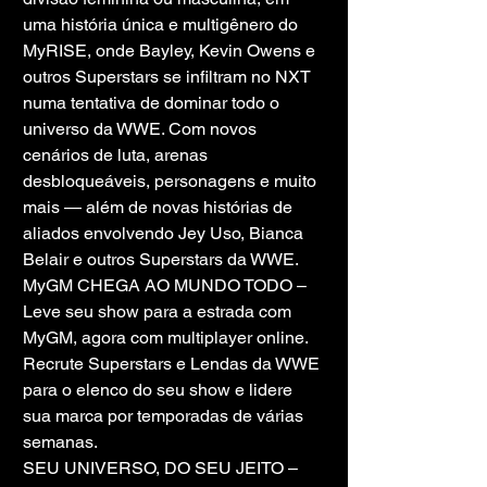
uma história única e multigênero do 
MyRISE, onde Bayley, Kevin Owens e 
outros Superstars se infiltram no NXT 
numa tentativa de dominar todo o 
universo da WWE. Com novos 
cenários de luta, arenas 
desbloqueáveis, personagens e muito 
mais — além de novas histórias de 
aliados envolvendo Jey Uso, Bianca 
Belair e outros Superstars da WWE.
MyGM CHEGA AO MUNDO TODO – 
Leve seu show para a estrada com 
MyGM, agora com multiplayer online. 
Recrute Superstars e Lendas da WWE 
para o elenco do seu show e lidere 
sua marca por temporadas de várias 
semanas.
SEU UNIVERSO, DO SEU JEITO – 