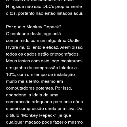
Ringside não são DLCs propriamente 
ditos, portanto não estão listados aqui.
Por que o Monkey Repack?
O conteúdo deste jogo está 
comprimido com um algoritmo Oodle 
Hydra muito lento e eficaz. Além disso, 
todos os dados estão criptografados. 
Meus testes com este jogo mostraram 
um ganho de compressão inferior a 
10%, com um tempo de instalação 
muito mais lento, mesmo em 
computadores potentes. Por isso, 
abandonei a ideia de uma 
compressão adequada para esta série 
e usei compressão direta primitiva. Daí 
o título "Monkey Repack", já que 
qualquer macaco pode fazer o mesmo.