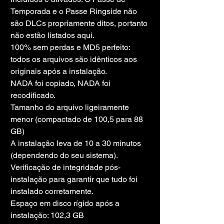
Temporada e o Passe Ringside não 
são DLCs propriamente ditos, portanto 
não estão listados aqui.
100% sem perdas e MD5 perfeito: 
todos os arquivos são idênticos aos 
originais após a instalação.
NADA foi copiado, NADA foi 
recodificado.
Tamanho do arquivo ligeiramente 
menor (compactado de 100,5 para 88 
GB)
A instalação leva de 10 a 30 minutos 
(dependendo do seu sistema).
Verificação de integridade pós-
instalação para garantir que tudo foi 
instalado corretamente.
Espaço em disco rígido após a 
instalação: 102,3 GB