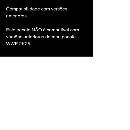
Compatibilidade com versões 
anteriores
Este pacote NÃO é compatível com 
versões anteriores do meu pacote 
WWE 2K25.