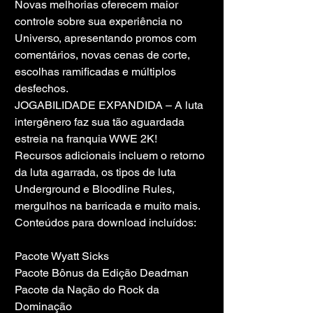
Novas melhorias oferecem maior 
controle sobre sua experiência no 
Universo, apresentando promos com 
comentários, novas cenas de corte, 
escolhas ramificadas e múltiplos 
desfechos.
JOGABILIDADE EXPANDIDA – A luta 
intergênero faz sua tão aguardada 
estreia na franquia WWE 2K! 
Recursos adicionais incluem o retorno 
da luta agarrada, os tipos de luta 
Underground e Bloodline Rules, 
mergulhos na barricada e muito mais.
Conteúdos para download incluídos:
Pacote Wyatt Sicks
Pacote Bônus da Edição Deadman
Pacote da Nação do Rock da 
Dominação