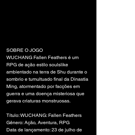
SOBRE O JOGO
WUCHANG Fallen Feathers é um 
RPG de ação estilo soulslike 
ambientado na terra de Shu durante o 
sombrio e tumultuado final da Dinastia 
Ming, atormentado por facções em 
guerra e uma doença misteriosa que 
gerava criaturas monstruosas.
Título: WUCHANG: Fallen Feathers
Gênero: Ação, Aventura, RPG
Data de lançamento: 23 de julho de 