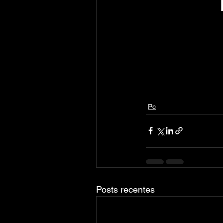
Pc
Posts recentes