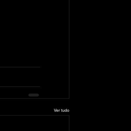
Ver tudo