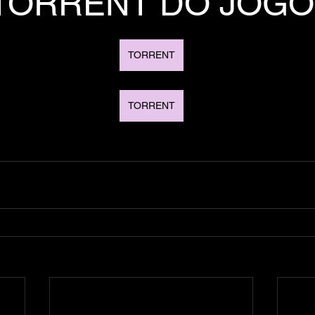
TORRENT DO JOGO
TORRENT
TORRENT