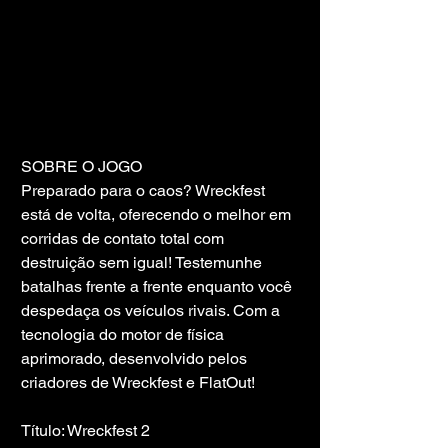
SOBRE O JOGO
Preparado para o caos? Wreckfest 
está de volta, oferecendo o melhor em 
corridas de contato total com 
destruição sem igual! Testemunhe 
batalhas frente a frente enquanto você 
despedaça os veículos rivais. Com a 
tecnologia do motor de física 
aprimorado, desenvolvido pelos 
criadores de Wreckfest e FlatOut!
Título: Wreckfest 2