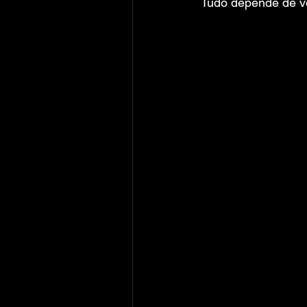
Tudo depende de v