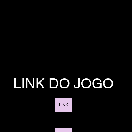
LINK DO JOGO
LINK