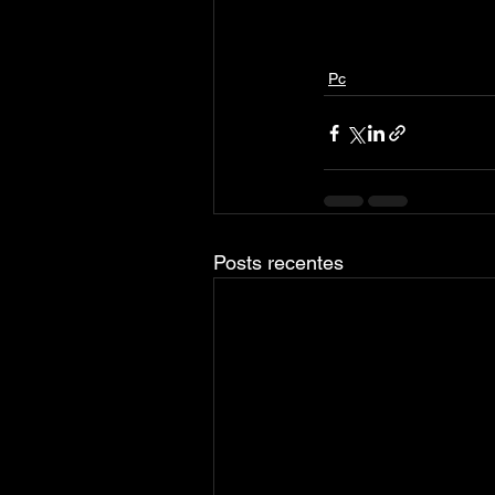
Pc
Posts recentes