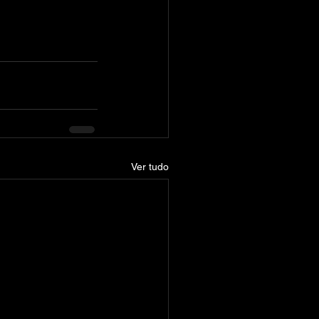
Ver tudo