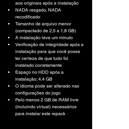
aos originais após a instalação
NADA rasgado, NADA 
recodificado
Tamanho de arquivo menor 
(compactado de 2,5 a 1,8 GB)
A instalação leva um minuto
Verificação de integridade após a 
instalação para que você possa 
ter certeza de que tudo foi 
instalado corretamente
Espaço no HDD após a 
instalação: 4,4 GB
O idioma pode ser alterado nas 
configurações do jogo
Pelo menos 2 GB de RAM livre 
(incluindo virtual) necessários 
para instalar este repack