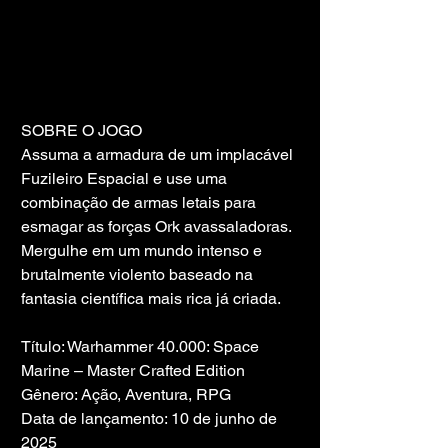
SOBRE O JOGO
Assuma a armadura de um implacável 
Fuzileiro Espacial e use uma 
combinação de armas letais para 
esmagar as forças Ork avassaladoras. 
Mergulhe em um mundo intenso e 
brutalmente violento baseado na 
fantasia científica mais rica já criada.
Título: Warhammer 40.000: Space 
Marine – Master Crafted Edition
Gênero: Ação, Aventura, RPG
Data de lançamento: 10 de junho de 
2025