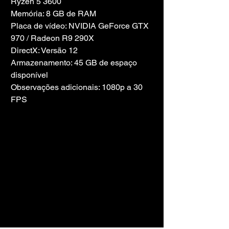
Ryzen 5 3600
Memória: 8 GB de RAM
Placa de vídeo: NVIDIA GeForce GTX 
970 / Radeon R9 290X
DirectX: Versão 12
Armazenamento: 45 GB de espaço 
disponível
Observações adicionais: 1080p a 30 
FPS