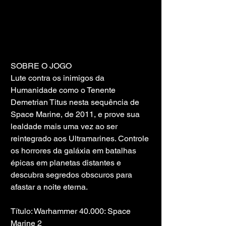
SOBRE O JOGO
Lute contra os inimigos da 
Humanidade como o Tenente 
Demetrian Titus nesta sequência de 
Space Marine, de 2011, e prove sua 
lealdade mais uma vez ao ser 
reintegrado aos Ultramarines. Controle 
os horrores da galáxia em batalhas 
épicas em planetas distantes e 
descubra segredos obscuros para 
afastar a noite eterna.
Título: Warhammer 40.000: Space 
Marine 2