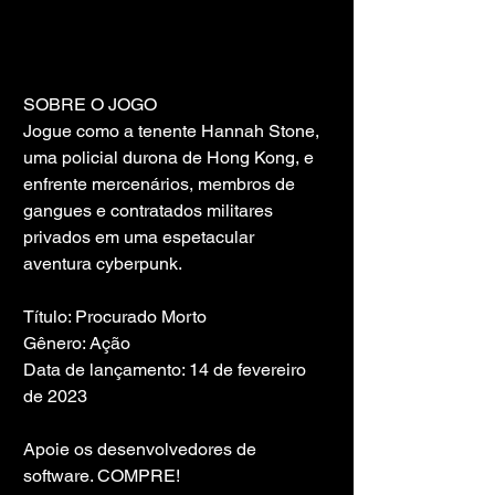
SOBRE O JOGO
Jogue como a tenente Hannah Stone, 
uma policial durona de Hong Kong, e 
enfrente mercenários, membros de 
gangues e contratados militares 
privados em uma espetacular 
aventura cyberpunk.
Título: Procurado Morto
Gênero: Ação
Data de lançamento: 14 de fevereiro 
de 2023
Apoie os desenvolvedores de 
software. COMPRE!