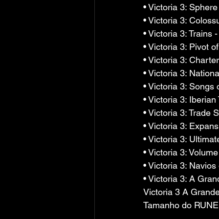
• Victoria 3: Spher
• Victoria 3: Colos
• Victoria 3: Trains
• Victoria 3: Pivot
• Victoria 3: Char
• Victoria 3: Natio
• Victoria 3: Songs
• Victoria 3: Iberia
• Victoria 3: Trade
• Victoria 3: Expan
• Victoria 3: Ultima
• Victoria 3: Volume
• Victoria 3: Navio
• Victoria 3: A Gr
Victoria 3 A Grand
Tamanho do RUNE: