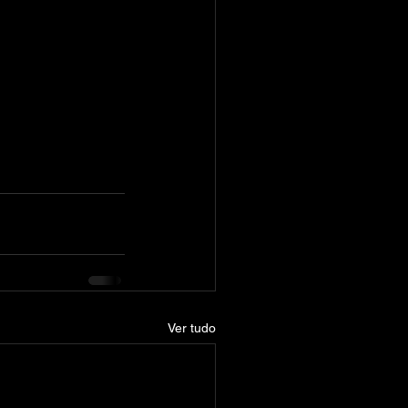
Ver tudo