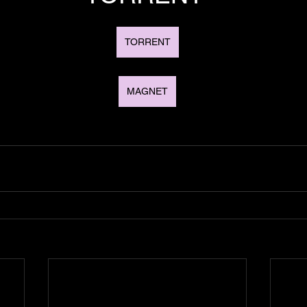
TORRENT
MAGNET