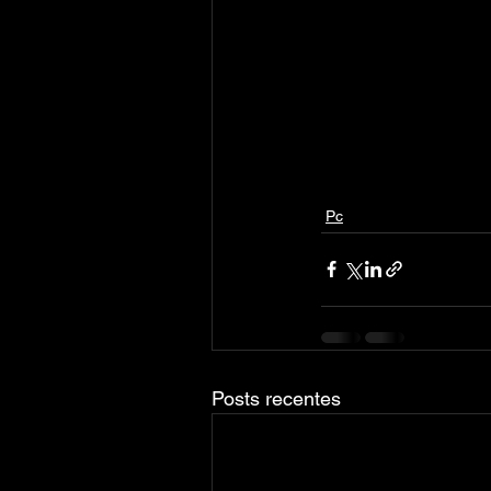
Pc
Posts recentes