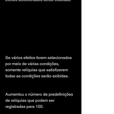
Se vários efeitos forem selecionados 
por meio de várias condições, 
somente relíquias que satisfizerem 
todas as condições serão exibidas.
Aumentou o número de predefinições 
de relíquias que podem ser 
registradas para 100.