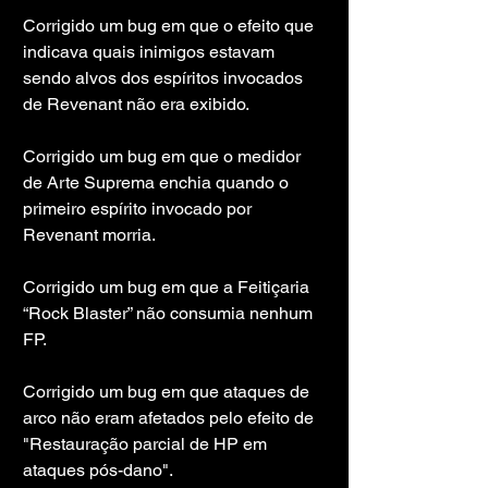
Corrigido um bug em que o efeito que 
indicava quais inimigos estavam 
sendo alvos dos espíritos invocados 
de Revenant não era exibido.
Corrigido um bug em que o medidor 
de Arte Suprema enchia quando o 
primeiro espírito invocado por 
Revenant morria.
Corrigido um bug em que a Feitiçaria 
“Rock Blaster” não consumia nenhum 
FP.
Corrigido um bug em que ataques de 
arco não eram afetados pelo efeito de 
"Restauração parcial de HP em 
ataques pós-dano".