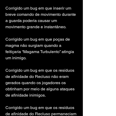
Corrigido um bug em que inserir um 
breve comando de movimento durante 
a guarda poderia causar um 
movimento grande e instantâneo.
Corrigido um bug em que poças de 
magma não surgiam quando a 
feitiçaria “Magama Turbulento” atingia 
um inimigo.
Corrigido um bug em que os resíduos 
de afinidade do Recluso não eram 
gerados quando os jogadores os 
obtinham por meio de alguns ataques 
de afinidade inimigos.
Corrigido um bug em que os resíduos 
de afinidade do Recluso permaneciam 