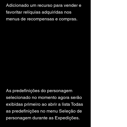
Adicionado um recurso para vender e 
favoritar relíquias adquiridas nos 
menus de recompensas e compras.
As predefinições do personagem 
selecionado no momento agora serão 
exibidas primeiro ao abrir a lista Todas 
as predefinições no menu Seleção de 
personagem durante as Expedições.