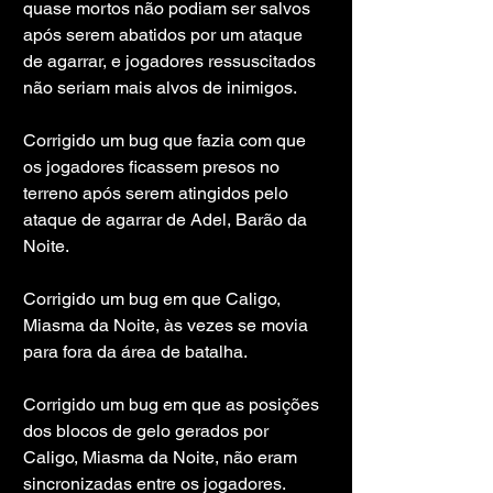
quase mortos não podiam ser salvos 
após serem abatidos por um ataque 
de agarrar, e jogadores ressuscitados 
não seriam mais alvos de inimigos.
Corrigido um bug que fazia com que 
os jogadores ficassem presos no 
terreno após serem atingidos pelo 
ataque de agarrar de Adel, Barão da 
Noite.
Corrigido um bug em que Caligo, 
Miasma da Noite, às vezes se movia 
para fora da área de batalha.
Corrigido um bug em que as posições 
dos blocos de gelo gerados por 
Caligo, Miasma da Noite, não eram 
sincronizadas entre os jogadores.