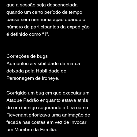
que a sessão seja desconectada 
quando um certo período de tempo 
passa sem nenhuma ação quando o 
número de participantes da expedição 
é definido como “1”.
Correções de bugs
Aumentou a visibilidade da marca 
deixada pela Habilidade de 
Personagem de Ironeye.
Corrigido um bug em que executar um 
Ataque Padrão enquanto estava atrás 
de um inimigo segurando a Lira como 
Revenant priorizava uma animação de 
facada nas costas em vez de invocar 
um Membro da Família.