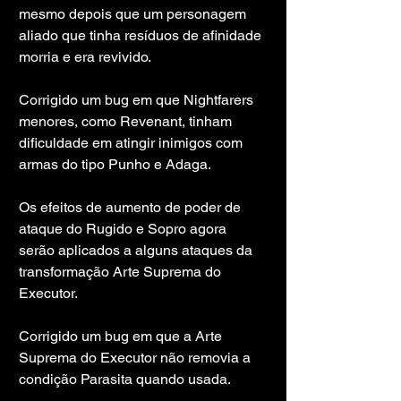
mesmo depois que um personagem 
aliado que tinha resíduos de afinidade 
morria e era revivido.
Corrigido um bug em que Nightfarers 
menores, como Revenant, tinham 
dificuldade em atingir inimigos com 
armas do tipo Punho e Adaga.
Os efeitos de aumento de poder de 
ataque do Rugido e Sopro agora 
serão aplicados a alguns ataques da 
transformação Arte Suprema do 
Executor.
Corrigido um bug em que a Arte 
Suprema do Executor não removia a 
condição Parasita quando usada.