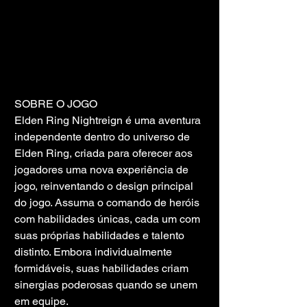
SOBRE O JOGO
Elden Ring Nightreign é uma aventura 
independente dentro do universo de 
Elden Ring, criada para oferecer aos 
jogadores uma nova experiência de 
jogo, reinventando o design principal 
do jogo. Assuma o comando de heróis 
com habilidades únicas, cada um com 
suas próprias habilidades e talento 
distinto. Embora individualmente 
formidáveis, suas habilidades criam 
sinergias poderosas quando se unem 
em equipe.