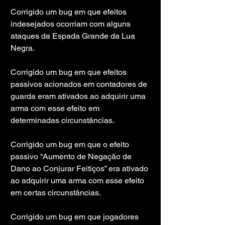
Corrigido um bug em que efeitos 
indesejados ocorriam com alguns 
ataques da Espada Grande da Lua 
Negra.
Corrigido um bug em que efeitos 
passivos acionados em contadores de 
guarda eram ativados ao adquirir uma 
arma com esse efeito em 
determinadas circunstâncias.
Corrigido um bug em que o efeito 
passivo “Aumento de Negação de 
Dano ao Conjurar Feitiços” era ativado 
ao adquirir uma arma com esse efeito 
em certas circunstâncias.
Corrigido um bug em que jogadores 