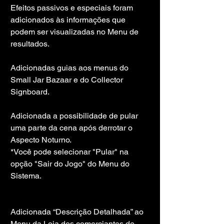
Efeitos passivos e especiais foram 
adicionados às informações que 
podem ser visualizadas no Menu de 
resultados.
Adicionadas guias aos menus do 
Small Jar Bazaar e do Collector 
Signboard.
Adicionada a possibilidade de pular 
uma parte da cena após derrotar o 
Aspecto Noturno.
*Você pode selecionar "Pular" na 
opção "Sair do Jogo" do Menu do 
Sistema.
Adicionada “Descrição Detalhada” ao 
Menu da Loja dos comerciantes de 