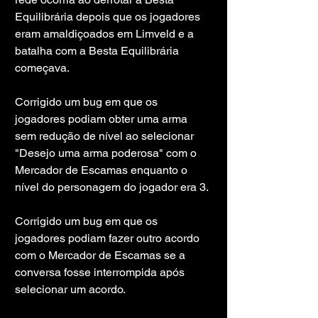
Equilibrária depois que os jogadores 
eram amaldiçoados em Limveld e a 
batalha com a Besta Equilibrária 
começava.
Corrigido um bug em que os 
jogadores podiam obter uma arma 
sem redução de nível ao selecionar 
"Desejo uma arma poderosa" com o 
Mercador de Escamas enquanto o 
nível do personagem do jogador era 3.
Corrigido um bug em que os 
jogadores podiam fazer outro acordo 
com o Mercador de Escamas se a 
conversa fosse interrompida após 
selecionar um acordo.