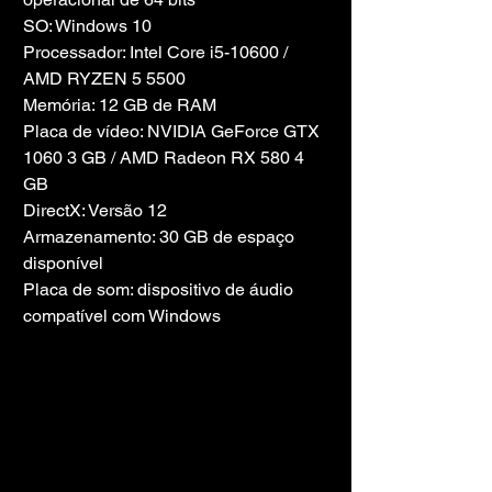
SO: Windows 10
Processador: Intel Core i5-10600 / 
AMD RYZEN 5 5500
Memória: 12 GB de RAM
Placa de vídeo: NVIDIA GeForce GTX 
1060 3 GB / AMD Radeon RX 580 4 
GB
DirectX: Versão 12
Armazenamento: 30 GB de espaço 
disponível
Placa de som: dispositivo de áudio 
compatível com Windows