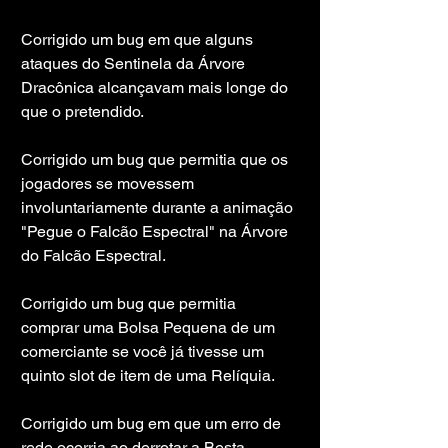
Corrigido um bug em que alguns 
ataques do Sentinela da Árvore 
Dracônica alcançavam mais longe do 
que o pretendido.
Corrigido um bug que permitia que os 
jogadores se movessem 
involuntariamente durante a animação 
"Pegue o Falcão Espectral" na Árvore 
do Falcão Espectral.
Corrigido um bug que permitia 
comprar uma Bolsa Pequena de um 
comerciante se você já tivesse um 
quinto slot de item de uma Relíquia.
Corrigido um bug em que um erro de 
rede ocorria ao derrotar a Besta 