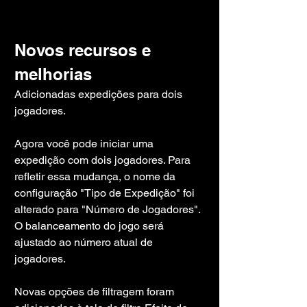
Novos recursos e 
melhorias
Adicionadas expedições para dois 
jogadores.
Agora você pode iniciar uma 
expedição com dois jogadores. Para 
refletir essa mudança, o nome da 
configuração "Tipo de Expedição" foi 
alterado para "Número de Jogadores".
O balanceamento do jogo será 
ajustado ao número atual de 
jogadores.
Novas opções de filtragem foram 