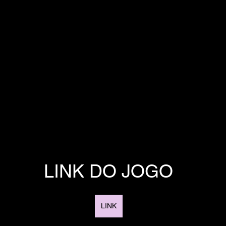
LINK DO JOGO
LINK