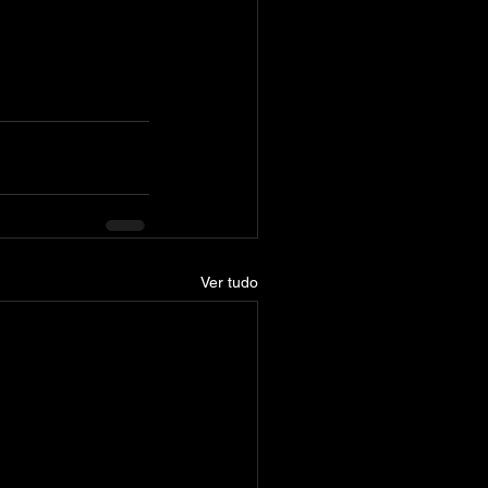
Ver tudo