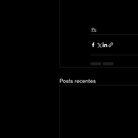
Pc
Posts recentes