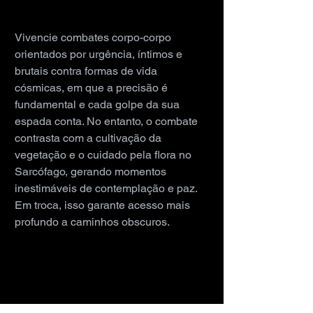
Vivencie combates corpo-corpo 
orientados por urgência, íntimos e 
brutais contra formas de vida 
cósmicas, em que a precisão é 
fundamental e cada golpe da sua 
espada conta. No entanto, o combate 
contrasta com a cultivação da 
vegetação e o cuidado pela flora no 
Sarcófago, gerando momentos 
inestimáveis de contemplação e paz. 
Em troca, isso garante acesso mais 
profundo a caminhos obscuros.