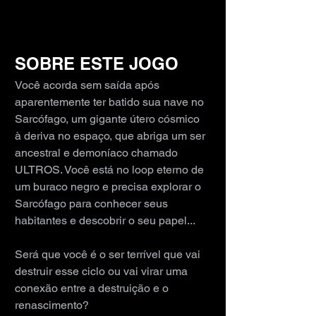
SOBRE ESTE JOGO
Você acorda sem saída após 
aparentemente ter batido sua nave no 
Sarcófago, um gigante útero cósmico 
à deriva no espaço, que abriga um ser 
ancestral e demoníaco chamado 
ULTROS. Você está no loop eterno de 
um buraco negro e precisa explorar o 
Sarcófago para conhecer seus 
habitantes e descobrir o seu papel...
Será que você é o ser terrível que vai 
destruir esse ciclo ou vai virar uma 
conexão entre a destruição e o 
renascimento?