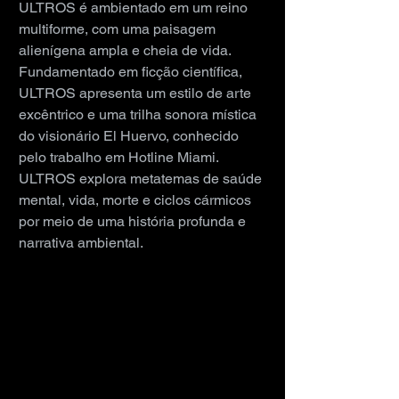
ULTROS é ambientado em um reino 
multiforme, com uma paisagem 
alienígena ampla e cheia de vida. 
Fundamentado em ficção científica, 
ULTROS apresenta um estilo de arte 
excêntrico e uma trilha sonora mística 
do visionário El Huervo, conhecido 
pelo trabalho em Hotline Miami. 
ULTROS explora metatemas de saúde 
mental, vida, morte e ciclos cármicos 
por meio de uma história profunda e 
narrativa ambiental.