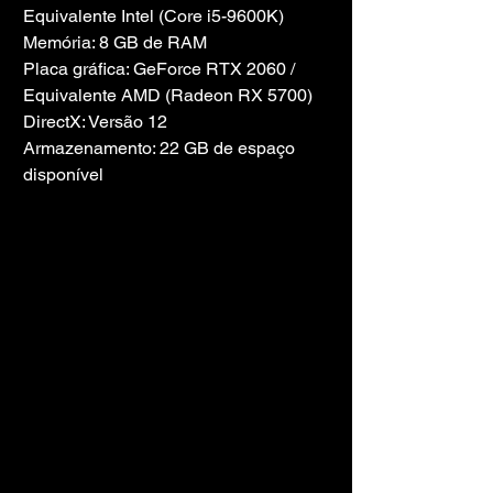
Equivalente Intel (Core i5-9600K)
Memória: 8 GB de RAM
Placa gráfica: GeForce RTX 2060 / 
Equivalente AMD (Radeon RX 5700)
DirectX: Versão 12
Armazenamento: 22 GB de espaço 
disponível