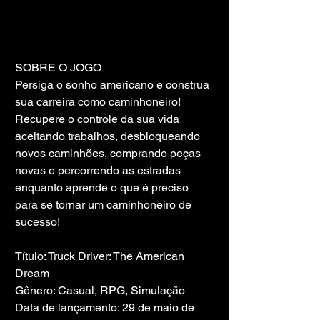
SOBRE O JOGO
Persiga o sonho americano e construa 
sua carreira como caminhoneiro! 
Recupere o controle da sua vida 
aceitando trabalhos, desbloqueando 
novos caminhões, comprando peças 
novas e percorrendo as estradas 
enquanto aprende o que é preciso 
para se tornar um caminhoneiro de 
sucesso!
Título: Truck Driver: The American 
Dream
Gênero: Casual, RPG, Simulação
Data de lançamento: 29 de maio de 