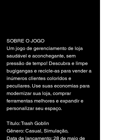
SOBRE O JOGO
Um jogo de gerenciamento de loja 
saudável e aconchegante, sem 
pressão de tempo! Descubra e limpe 
bugigangas e recicle-as para vender a 
inúmeros clientes coloridos e 
peculiares. Use suas economias para 
modernizar sua loja, comprar 
ferramentas melhores e expandir e 
personalizar seu espaço.
Título: Trash Goblin
Gênero: Casual, Simulação,
Data de lançamento: 28 de maio de 