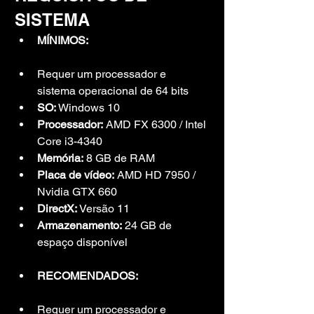
SISTEMA
MÍNIMOS:
Requer um processador e 
sistema operacional de 64 bits
SO:
 Windows 10
Processador:
 AMD FX 6300 / Intel 
Core i3-4340
Memória:
 8 GB de RAM
Placa de vídeo:
 AMD HD 7950 / 
Nvidia GTX 660
DirectX:
 Versão 11
Armazenamento:
 24 GB de 
espaço disponível
RECOMENDADOS:
Requer um processador e 