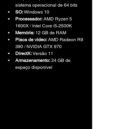
sistema operacional de 64 bits
SO:
 Windows 10
Processador:
 AMD Ryzen 5 
1600X / Intel Core i5-2500K
Memória:
 12 GB de RAM
Placa de vídeo:
 AMD Radeon R9 
390 / NVIDIA GTX 970
DirectX:
 Versão 11
Armazenamento:
 24 GB de 
espaço disponível