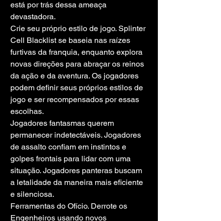
está por trás dessa ameaça 
devastadora.
Crie seu próprio estilo de jogo. Splinter 
Cell Blacklist se baseia nas raízes 
furtivas da franquia, enquanto explora 
novas direções para abraçar os reinos 
da ação e da aventura. Os jogadores 
podem definir seus próprios estilos de 
jogo e ser recompensados por essas 
escolhas.
Jogadores fantasmas querem 
permanecer indetectáveis. Jogadores 
de assalto confiam em instintos e 
golpes frontais para lidar com uma 
situação. Jogadores panteras buscam 
a letalidade da maneira mais eficiente 
e silenciosa.
Ferramentas do Ofício. Derrote os 
Engenheiros usando novos 