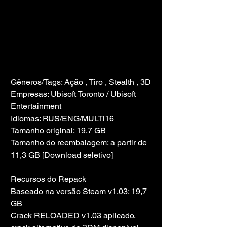
Gêneros/Tags: Ação , Tiro , Stealth , 3D
Empresas: Ubisoft Toronto / Ubisoft 
Entertainment
Idiomas: RUS/ENG/MULTi16
Tamanho original: 19,7 GB
Tamanho do reembalagem: a partir de 
11,3 GB [Download seletivo]
Recursos do Repack
Baseado na versão Steam v1.03: 19,7 
GB
Crack RELOADED v1.03 aplicado, 