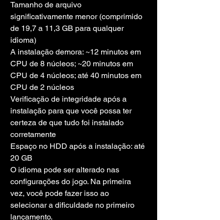
Tamanho de arquivo 
significativamente menor (comprimido 
de 19,7 a 11,3 GB para qualquer 
idioma)
A instalação demora: ~12 minutos em 
CPU de 8 núcleos; ~20 minutos em 
CPU de 4 núcleos; até 40 minutos em 
CPU de 2 núcleos
Verificação de integridade após a 
instalação para que você possa ter 
certeza de que tudo foi instalado 
corretamente
Espaço no HDD após a instalação: até 
20 GB
O idioma pode ser alterado nas 
configurações do jogo. Na primeira 
vez, você pode fazer isso ao 
selecionar a dificuldade no primeiro 
lançamento.