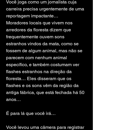
Você joga como um jornalista cuja 
carreira precisa urgentemente de uma 
reportagem impactante…
Moradores locais que vivem nos 
arredores da floresta dizem que 
frequentemente ouvem sons 
estranhos vindos da mata, como se 
fossem de algum animal, mas não se 
parecem com nenhum animal 
específico, e também costumam ver 
flashes estranhos na direção da 
floresta… Eles disseram que os 
flashes e os sons vêm da região da 
antiga fábrica, que está fechada há 50 
anos…
É para lá que você irá…
Você levou uma câmera para registrar 