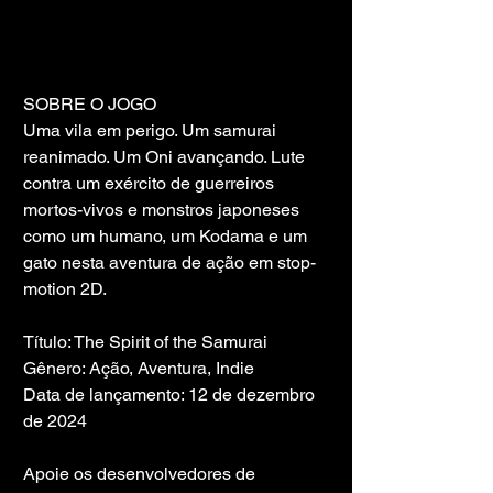
SOBRE O JOGO
Uma vila em perigo. Um samurai 
reanimado. Um Oni avançando. Lute 
contra um exército de guerreiros 
mortos-vivos e monstros japoneses 
como um humano, um Kodama e um 
gato nesta aventura de ação em stop-
motion 2D.
Título: The Spirit of the Samurai
Gênero: Ação, Aventura, Indie
Data de lançamento: 12 de dezembro 
de 2024
Apoie os desenvolvedores de 