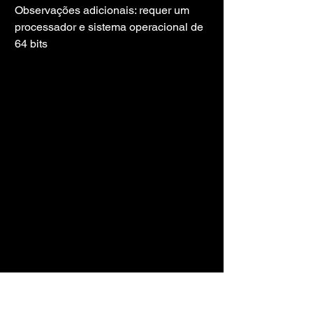
Observações adicionais: requer um 
processador e sistema operacional de 
64 bits