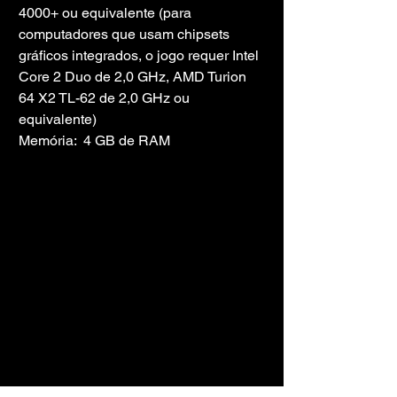
4000+ ou equivalente (para 
computadores que usam chipsets 
gráficos integrados, o jogo requer Intel 
Core 2 Duo de 2,0 GHz, AMD Turion 
64 X2 TL-62 de 2,0 GHz ou 
equivalente)
Memória:  4 GB de RAM