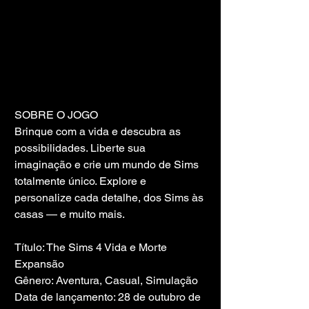
SOBRE O JOGO
Brinque com a vida e descubra as 
possibilidades. Liberte sua 
imaginação e crie um mundo de Sims 
totalmente único. Explore e 
personalize cada detalhe, dos Sims às 
casas — e muito mais.
Título: The Sims 4 Vida e Morte 
Expansão
Gênero: Aventura, Casual, Simulação
Data de lançamento: 28 de outubro de 