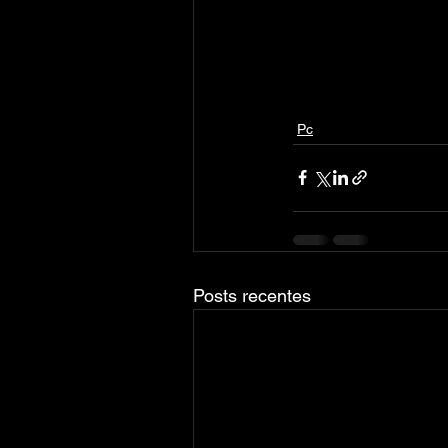
Pc
Posts recentes