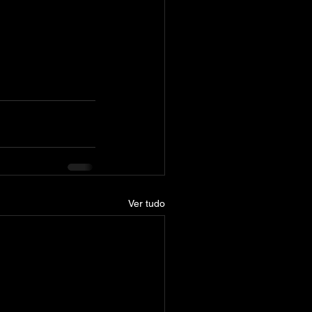
Ver tudo