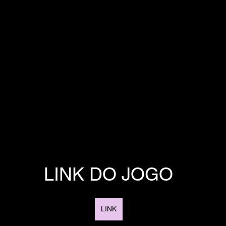
LINK DO JOGO
LINK