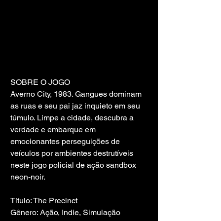
SOBRE O JOGO
Averno City, 1983. Gangues dominam 
as ruas e seu pai jaz inquieto em seu 
túmulo. Limpe a cidade, descubra a 
verdade e embarque em 
emocionantes perseguições de 
veículos por ambientes destrutíveis 
neste jogo policial de ação sandbox 
neon-noir.
Título: The Precinct
Gênero: Ação, Indie, Simulação