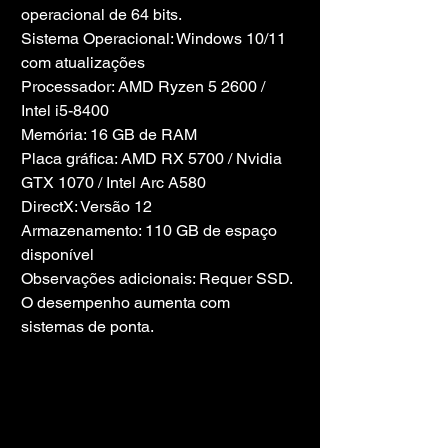
operacional de 64 bits.
Sistema Operacional: Windows 10/11 
com atualizações
Processador: AMD Ryzen 5 2600 / 
Intel i5-8400
Memória: 16 GB de RAM
Placa gráfica: AMD RX 5700 / Nvidia 
GTX 1070 / Intel Arc A580
DirectX: Versão 12
Armazenamento: 110 GB de espaço 
disponível
Observações adicionais: Requer SSD. 
O desempenho aumenta com 
sistemas de ponta.