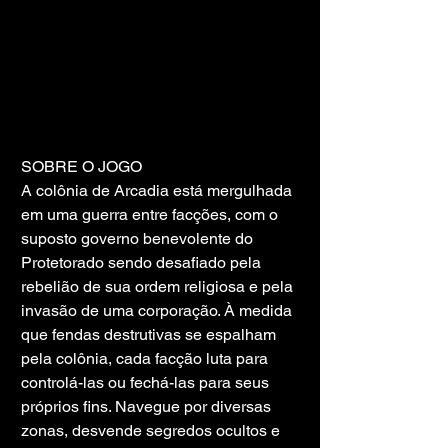
SOBRE O JOGO
A colônia de Arcadia está mergulhada 
em uma guerra entre facções, com o 
suposto governo benevolente do 
Protetorado sendo desafiado pela 
rebelião de sua ordem religiosa e pela 
invasão de uma corporação. À medida 
que fendas destrutivas se espalham 
pela colônia, cada facção luta para 
controlá-las ou fechá-las para seus 
próprios fins. Navegue por diversas 
zonas, desvende segredos ocultos e 