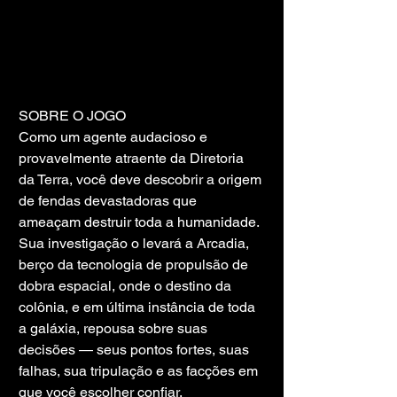
SOBRE O JOGO
Como um agente audacioso e 
provavelmente atraente da Diretoria 
da Terra, você deve descobrir a origem 
de fendas devastadoras que 
ameaçam destruir toda a humanidade. 
Sua investigação o levará a Arcadia, 
berço da tecnologia de propulsão de 
dobra espacial, onde o destino da 
colônia, e em última instância de toda 
a galáxia, repousa sobre suas 
decisões — seus pontos fortes, suas 
falhas, sua tripulação e as facções em 
que você escolher confiar.