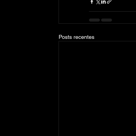
Posts recentes