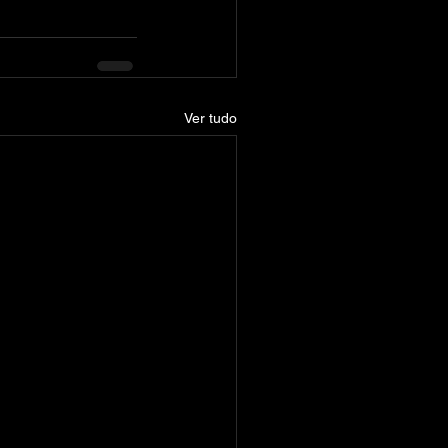
Ver tudo