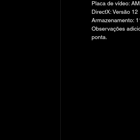
Placa de vídeo: AM
DirectX: Versão 12
Armazenamento: 11
Observações adici
ponta.