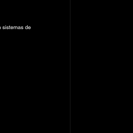
 sistemas de 