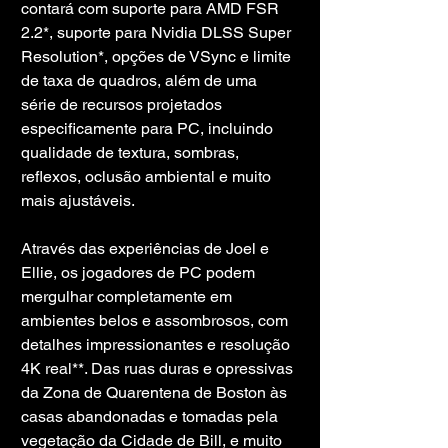
contará com suporte para AMD FSR 
2.2*, suporte para Nvidia DLSS Super 
Resolution*, opções de VSync e limite 
de taxa de quadros, além de uma 
série de recursos projetados 
especificamente para PC, incluindo 
qualidade de textura, sombras, 
reflexos, oclusão ambiental e muito 
mais ajustáveis.
Através das experiências de Joel e 
Ellie, os jogadores de PC podem 
mergulhar completamente em 
ambientes belos e assombrosos, com 
detalhes impressionantes e resolução 
4K real**. Das ruas duras e opressivas 
da Zona de Quarentena de Boston às 
casas abandonadas e tomadas pela 
vegetação da Cidade de Bill, e muito 