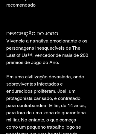
recomendado
DESCRIÇÃO DO JOGO
Vivencie a narrativa emocionante e os 
personagens inesquecíveis de The 
Last of Us™, vencedor de mais de 200 
prêmios de Jogo do Ano.
Em uma civilização devastada, onde 
sobreviventes infectados e 
endurecidos proliferam, Joel, um 
protagonista cansado, é contratado 
para contrabandear Ellie, de 14 anos, 
para fora de uma zona de quarentena 
militar. No entanto, o que começa 
como um pequeno trabalho logo se 