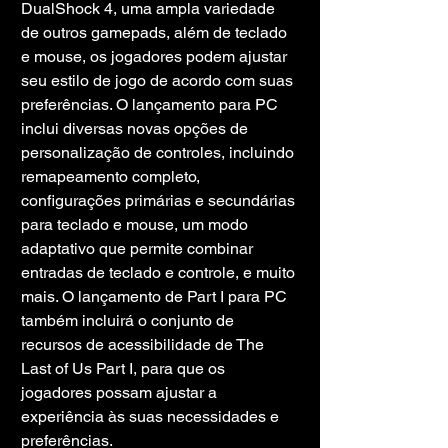
DualShock 4, uma ampla variedade 
de outros gamepads, além de teclado 
e mouse, os jogadores podem ajustar 
seu estilo de jogo de acordo com suas 
preferências. O lançamento para PC 
inclui diversas novas opções de 
personalização de controles, incluindo 
remapeamento completo, 
configurações primárias e secundárias 
para teclado e mouse, um modo 
adaptativo que permite combinar 
entradas de teclado e controle, e muito 
mais. O lançamento de Part I para PC 
também incluirá o conjunto de 
recursos de acessibilidade de The 
Last of Us Part I, para que os 
jogadores possam ajustar a 
experiência às suas necessidades e 
preferências.