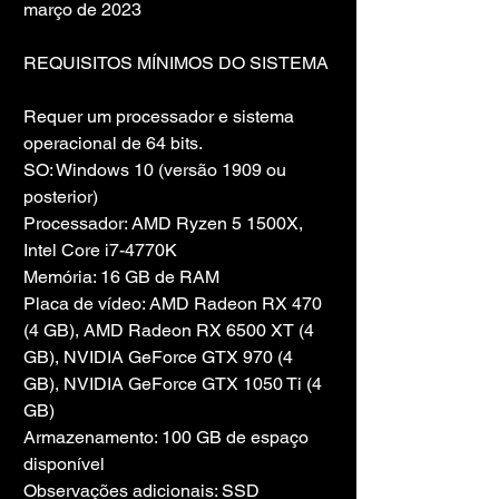
março de 2023
REQUISITOS MÍNIMOS DO SISTEMA
Requer um processador e sistema 
operacional de 64 bits.
SO: Windows 10 (versão 1909 ou 
posterior)
Processador: AMD Ryzen 5 1500X, 
Intel Core i7-4770K
Memória: 16 GB de RAM
Placa de vídeo: AMD Radeon RX 470 
(4 GB), AMD Radeon RX 6500 XT (4 
GB), NVIDIA GeForce GTX 970 (4 
GB), NVIDIA GeForce GTX 1050 Ti (4 
GB)
Armazenamento: 100 GB de espaço 
disponível
Observações adicionais: SSD 