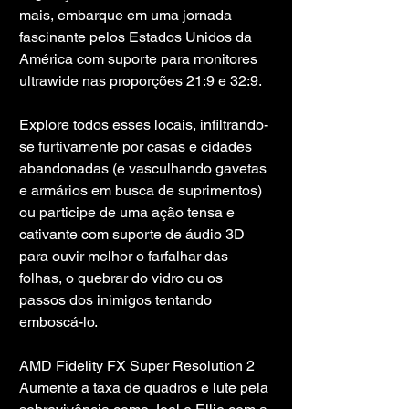
mais, embarque em uma jornada 
fascinante pelos Estados Unidos da 
América com suporte para monitores 
ultrawide nas proporções 21:9 e 32:9.
Explore todos esses locais, infiltrando-
se furtivamente por casas e cidades 
abandonadas (e vasculhando gavetas 
e armários em busca de suprimentos) 
ou participe de uma ação tensa e 
cativante com suporte de áudio 3D 
para ouvir melhor o farfalhar das 
folhas, o quebrar do vidro ou os 
passos dos inimigos tentando 
emboscá-lo.
AMD Fidelity FX Super Resolution 2
Aumente a taxa de quadros e lute pela 