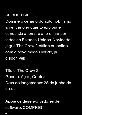
SOBRE O JOGO
Domine o cenário do automobilismo 
americano enquanto explora e 
conquista a terra, o ar e o mar por 
todos os Estados Unidos. Novidade: 
jogue The Crew 2 offline ou online 
com o novo modo Híbrido, já 
disponível!
Título: The Crew 2
Gênero: Ação, Corrida
Data de lançamento: 28 de junho de 
2018
Apoie os desenvolvedores de 
software. COMPRE!
• 