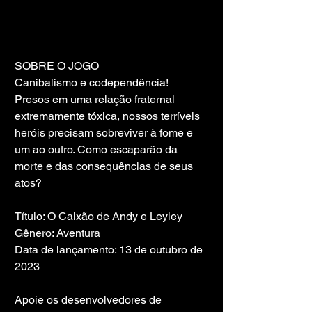
SOBRE O JOGO
Canibalismo e codependência! 
Presos em uma relação fraternal 
extremamente tóxica, nossos terríveis 
heróis precisam sobreviver à fome e 
um ao outro. Como escaparão da 
morte e das consequências de seus 
atos?
Título: O Caixão de Andy e Leyley
Gênero: Aventura
Data de lançamento: 13 de outubro de 
2023
Apoie os desenvolvedores de 