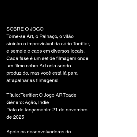
SOBRE O JOGO
Torne-se Art, o Palhaço, o vilão 
sinistro e imprevisível da série Terrifier, 
e semeie o caos em diversos locais. 
Cada fase é um set de filmagem onde 
um filme sobre Art está sendo 
produzido, mas você está lá para 
atrapalhar as filmagens!
Título: Terrifier: O Jogo ARTcade
Gênero: Ação, Indie
Data de lançamento: 21 de novembro 
de 2025
Apoie os desenvolvedores de 