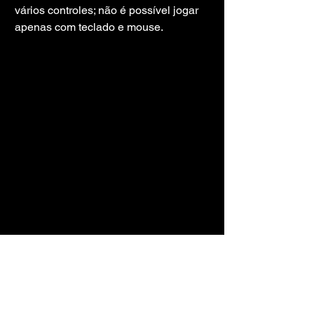
vários controles; não é possível jogar 
apenas com teclado e mouse.