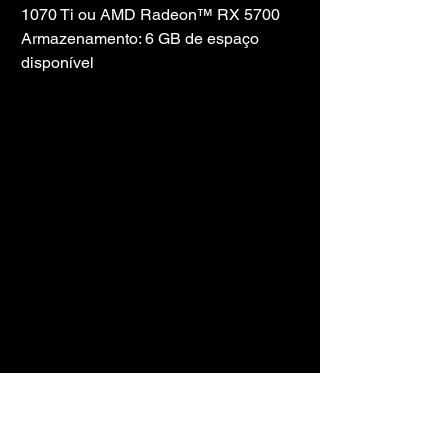
1070 Ti ou AMD Radeon™ RX 5700
Armazenamento: 6 GB de espaço 
disponível