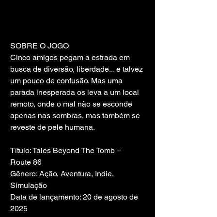
SOBRE O JOGO
Cinco amigos pegam a estrada em 
busca de diversão, liberdade... e talvez 
um pouco de confusão. Mas uma 
parada inesperada os leva a um local 
remoto, onde o mal não se esconde 
apenas nas sombras, mas também se 
reveste de pele humana.
Título: Tales Beyond The Tomb – 
Route 86
Gênero: Ação, Aventura, Indie, 
Simulação
Data de lançamento: 20 de agosto de 
2025