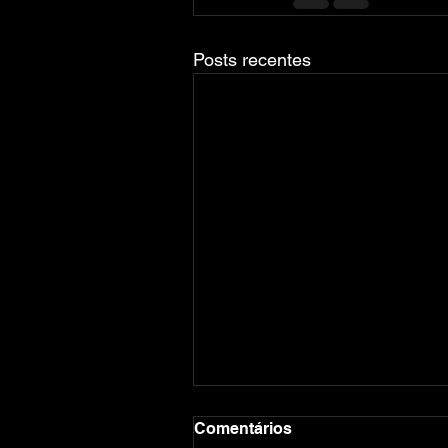
Posts recentes
Comentários