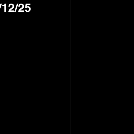
12/25