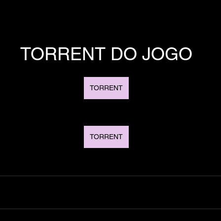
TORRENT DO JOGO
TORRENT
TORRENT