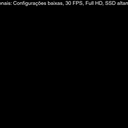
nais: Configurações baixas, 30 FPS, Full HD, SSD alta