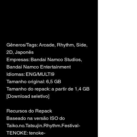
Gêneros/Tags: Arcade, Rhythm, Side, 
2D, Japonês
Empresas: Bandai Namco Studios, 
Bandai Namco Entertainment
Idiomas: ENG/MULTI9
Tamanho original: 6,5 GB
Tamanho do repack: a partir de 1,4 GB 
[Download seletivo]
Recursos do Repack
Baseado na versão ISO do 
Taiko.no.Tatsujin.Rhythm.Festival-
TENOKE: tenoke-