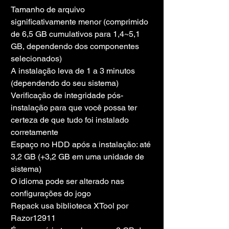
Tamanho de arquivo 
significativamente menor (comprimido 
de 6,5 GB cumulativos para 1,4~5,1 
GB, dependendo dos componentes 
selecionados)
A instalação leva de 1 a 3 minutos 
(dependendo do seu sistema)
Verificação de integridade pós-
instalação para que você possa ter 
certeza de que tudo foi instalado 
corretamente
Espaço no HDD após a instalação: até 
3,2 GB (+3,2 GB em uma unidade de 
sistema)
O idioma pode ser alterado nas 
configurações do jogo
Repack usa biblioteca XTool por 
Razor12911