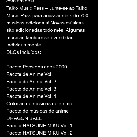
com amigos!
Taiko Music Pass – Junte-se ao Taiko 
Music Pass para acessar mais de 700 
músicas adicionais! Novas músicas 
são adicionadas todo mês! Algumas 
músicas também são vendidas 
individualmente.
DLCs ​​incluídos:
Pacote Pops dos anos 2000
Pacote de Anime Vol. 1
Pacote de Anime Vol. 2
Pacote de Anime Vol. 3
Pacote de Anime Vol. 4
Coleção de músicas de anime
Pacote de músicas de anime 
DRAGON BALL
Pacote HATSUNE MIKU Vol. 1
Pacote HATSUNE MIKU Vol. 2