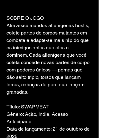
SOBRE O JOGO
Atravesse mundos alienígenas hostis, 
colete partes de corpos mutantes em 
combate e adapte-se mais rápido que 
os inimigos antes que eles o 
dominem. Cada alienígena que você 
coleta concede novas partes de corpo 
com poderes únicos — pernas que 
dão salto triplo, torsos que lançam 
torres, cabeças de peru que lançam 
granadas.
Título: SWAPMEAT
Gênero: Ação, Indie, Acesso 
Antecipado
Data de lançamento: 21 de outubro de 
2025