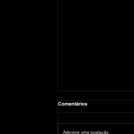
Comentários
Adicione uma avaliação