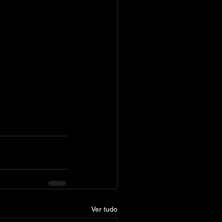
Ver tudo