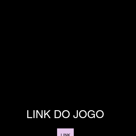
LINK DO JOGO
LINK