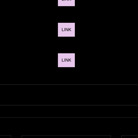
LINK
LINK