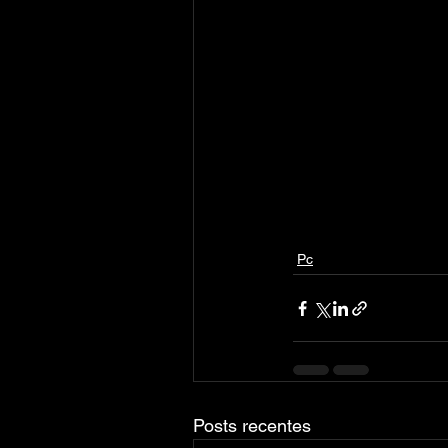
Pc
Posts recentes