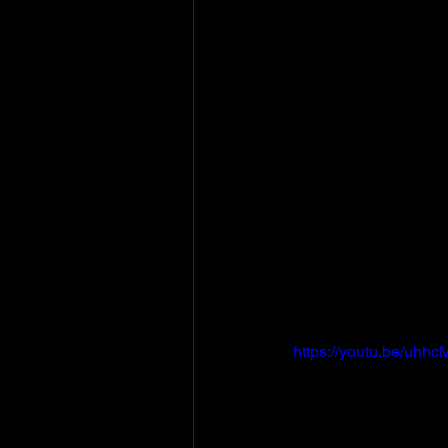
https://youtu.be/uh