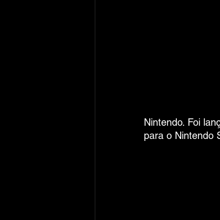
Nintendo. Foi la
para o Nintendo 