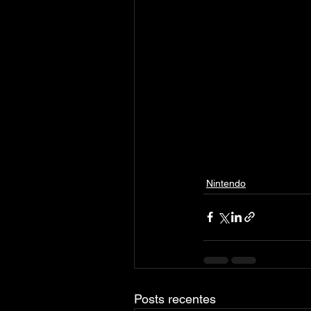
Nintendo
Posts recentes