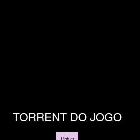
TORRENT DO JOGO
1fichier