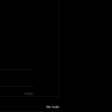
Ver tudo