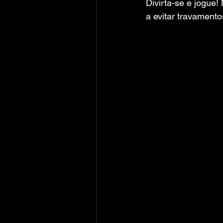
Divirta-se e jogue!
a evitar travamento