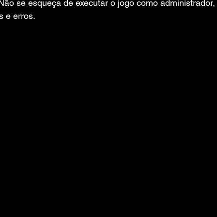
 Não se esqueça de executar o jogo como administrador, 
s e erros.