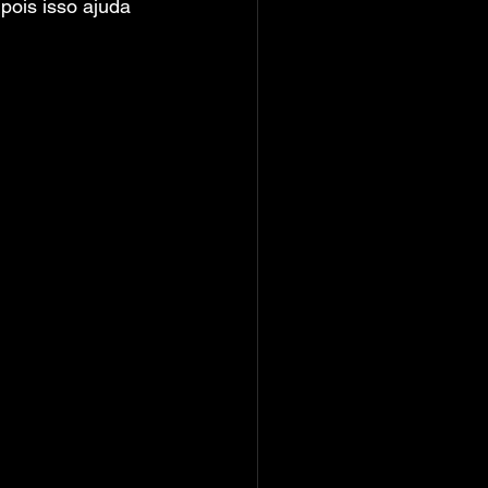
pois isso ajuda 