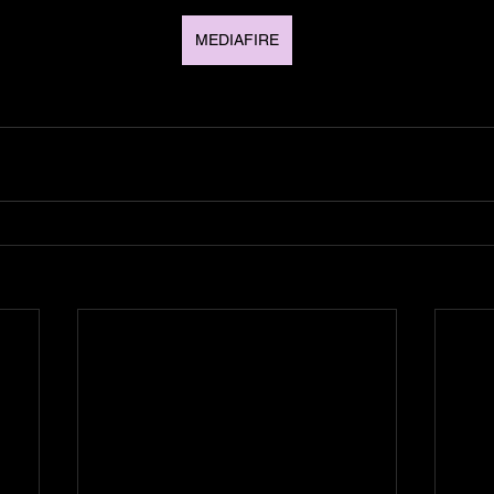
MEDIAFIRE