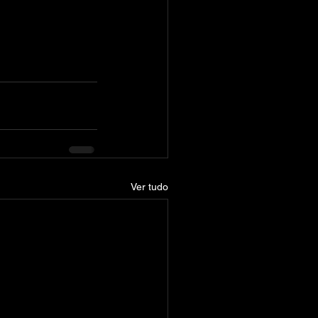
Ver tudo