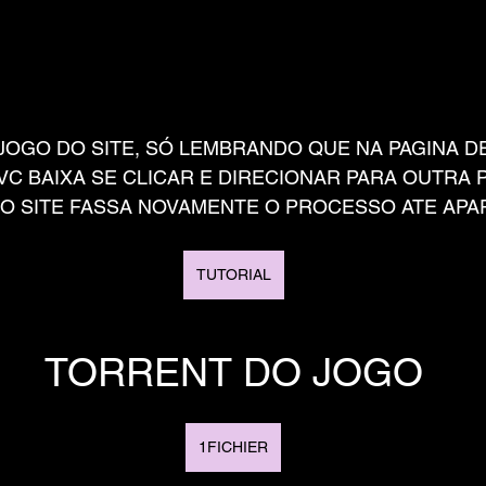
JOGO DO SITE, SÓ LEMBRANDO QUE NA PAGINA DE
C BAIXA SE CLICAR E DIRECIONAR PARA OUTRA P
RO SITE FASSA NOVAMENTE O PROCESSO ATE APAR
TUTORIAL
TORRENT DO JOGO
1FICHIER