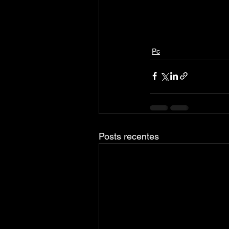
Pc
Posts recentes