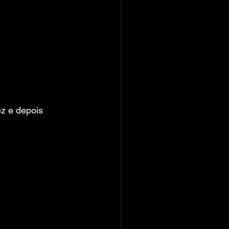
z e depois 