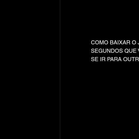
COMO BAIXAR O 
SEGUNDOS QUE V
SE IR PARA OUT