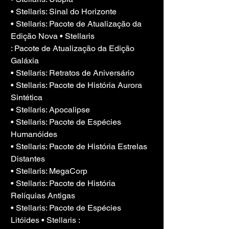
• Stellaris: Sinal do Horizonte
• Stellaris: Pacote de Atualização da 
Edição Nova • Stellaris
: Pacote de Atualização da Edição 
Galáxia
• Stellaris: Retratos de Aniversário
• Stellaris: Pacote de História Aurora 
Sintética
• Stellaris: Apocalipse
• Stellaris: Pacote de Espécies 
Humanóides
• Stellaris: Pacote de História Estrelas 
Distantes
• Stellaris: MegaCorp
• Stellaris: Pacote de História 
Relíquias Antigas
• Stellaris: Pacote de Espécies 
Litóides • Stellaris :