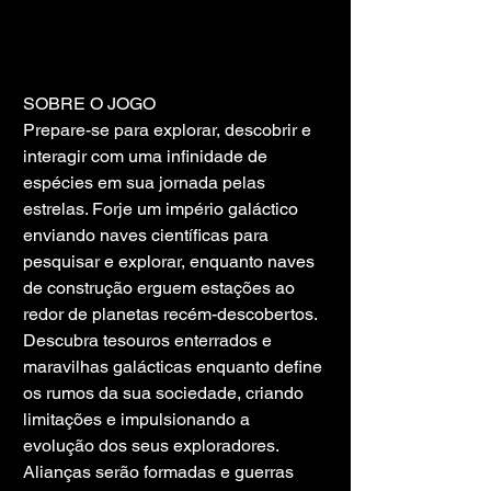
SOBRE O JOGO
Prepare-se para explorar, descobrir e 
interagir com uma infinidade de 
espécies em sua jornada pelas 
estrelas. Forje um império galáctico 
enviando naves científicas para 
pesquisar e explorar, enquanto naves 
de construção erguem estações ao 
redor de planetas recém-descobertos. 
Descubra tesouros enterrados e 
maravilhas galácticas enquanto define 
os rumos da sua sociedade, criando 
limitações e impulsionando a 
evolução dos seus exploradores. 
Alianças serão formadas e guerras 