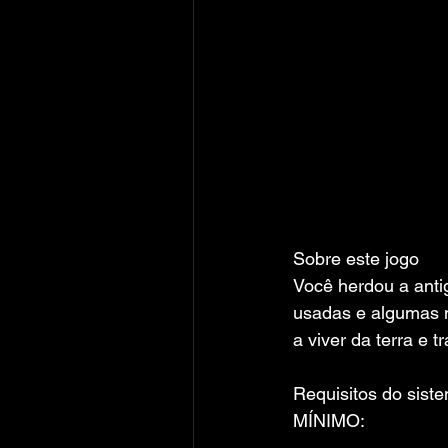
Sobre este jogo
Você herdou a anti
usadas e algumas 
a viver da terra e
Requisitos do sist
MÍNIMO: