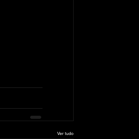
Ver tudo