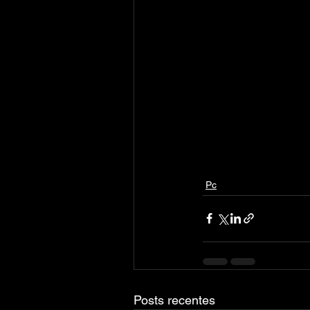
Pc
Posts recentes