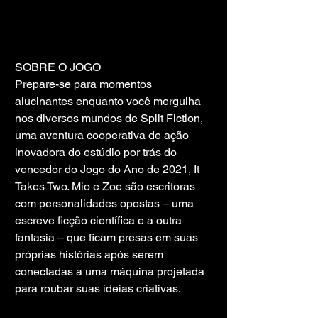
SOBRE O JOGO
Prepare-se para momentos 
alucinantes enquanto você mergulha 
nos diversos mundos de Split Fiction, 
uma aventura cooperativa de ação 
inovadora do estúdio por trás do 
vencedor do Jogo do Ano de 2021, It 
Takes Two. Mio e Zoe são escritoras 
com personalidades opostas – uma 
escreve ficção científica e a outra 
fantasia – que ficam presas em suas 
próprias histórias após serem 
conectadas a uma máquina projetada 
para roubar suas ideias criativas.