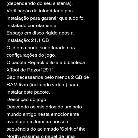
(dependendo do seu sistema).
Verificação de integridade pós-
instalação para garantir que tudo foi 
instalado corretamente.
Espaço em disco rígido após a 
instalação: 21,1 GB
O idioma pode ser alterado nas 
configurações do jogo.
O pacote Repack utiliza a biblioteca 
XTool de Razor12911.
São necessários pelo menos 2 GB de 
RAM livre (incluindo virtual) para 
instalar este pacote.
Descrição do jogo
Desvende os mistérios de um belo 
mundo antigo nesta emocionante 
aventura em terceira pessoa, 
sequência do aclamado 'Spirit of the 
North'. Assuma o papel de uma 