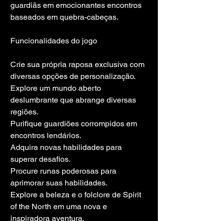
guardiãs em emocionantes encontros 
baseados em quebra-cabeças.
Funcionalidades do jogo
Crie sua própria raposa exclusiva com 
diversas opções de personalização.
Explore um mundo aberto 
deslumbrante que abrange diversas 
regiões.
Purifique guardiões corrompidos em 
encontros lendários.
Adquira novas habilidades para 
superar desafios.
Procure runas poderosas para 
aprimorar suas habilidades.
Explore a beleza e o folclore de Spirit 
of the North em uma nova e 
inspiradora aventura.