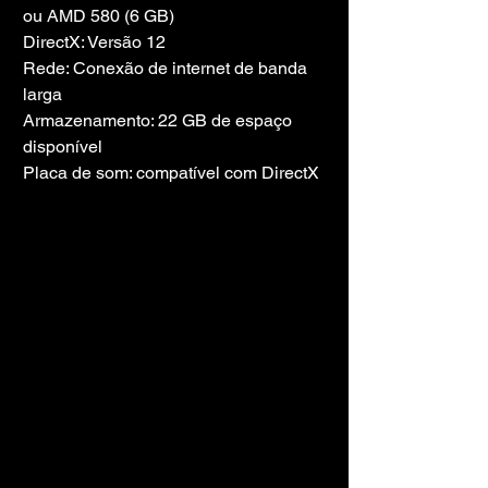
ou AMD 580 (6 GB)
DirectX: Versão 12
Rede: Conexão de internet de banda 
larga
Armazenamento: 22 GB de espaço 
disponível
Placa de som: compatível com DirectX