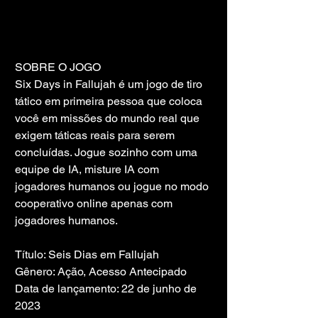
SOBRE O JOGO
Six Days in Fallujah é um jogo de tiro 
tático em primeira pessoa que coloca 
você em missões do mundo real que 
exigem táticas reais para serem 
concluídas. Jogue sozinho com uma 
equipe de IA, misture IA com 
jogadores humanos ou jogue no modo 
cooperativo online apenas com 
jogadores humanos.
Título: Seis Dias em Fallujah
Gênero: Ação, Acesso Antecipado
Data de lançamento: 22 de junho de 
2023