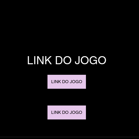
LINK DO JOGO
LINK DO JOGO
LINK DO JOGO