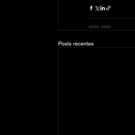
Posts recentes