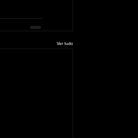
Ver tudo