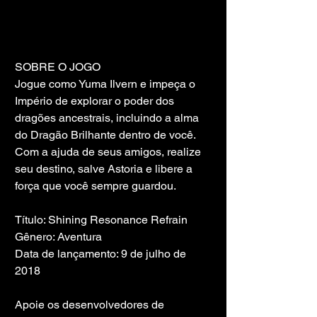
SOBRE O JOGO
Jogue como Yuma Ilvern e impeça o 
Império de explorar o poder dos 
dragões ancestrais, incluindo a alma 
do Dragão Brilhante dentro de você. 
Com a ajuda de seus amigos, realize 
seu destino, salve Astoria e libere a 
força que você sempre guardou.
Título: Shining Resonance Refrain
Gênero: Aventura
Data de lançamento: 9 de julho de 
2018
Apoie os desenvolvedores de 