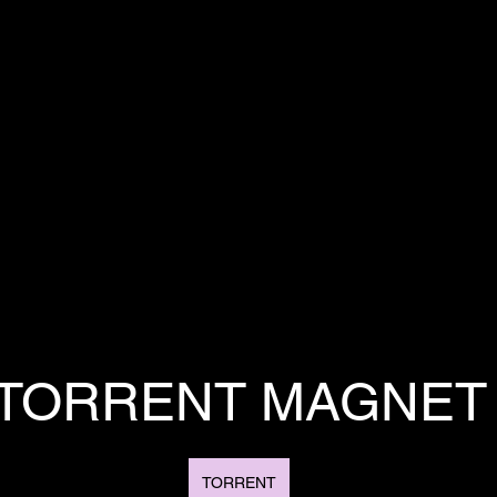
TORRENT MAGNET
TORRENT