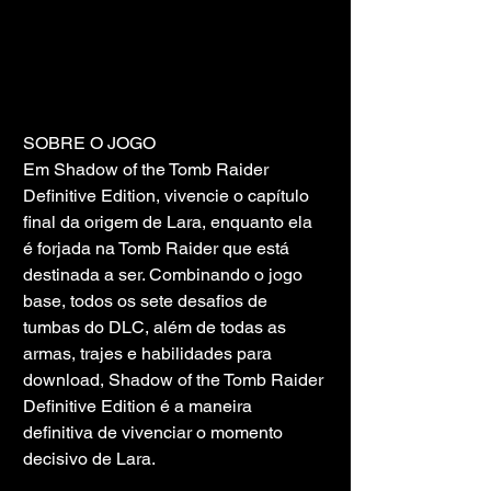
SOBRE O JOGO
Em Shadow of the Tomb Raider 
Definitive Edition, vivencie o capítulo 
final da origem de Lara, enquanto ela 
é forjada na Tomb Raider que está 
destinada a ser. Combinando o jogo 
base, todos os sete desafios de 
tumbas do DLC, além de todas as 
armas, trajes e habilidades para 
download, Shadow of the Tomb Raider 
Definitive Edition é a maneira 
definitiva de vivenciar o momento 
decisivo de Lara.