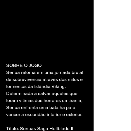
SOBRE O JOGO
Senua retorna em uma jornada brutal 
de sobrevivência através dos mitos e 
tormentos da Islândia Viking. 
Determinada a salvar aqueles que 
foram vítimas dos horrores da tirania, 
Senua enfrenta uma batalha para 
vencer a escuridão interior e exterior.
Título: Senuas Saga Hellblade II 