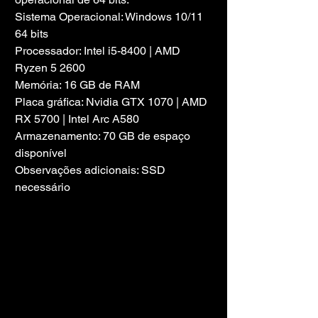
Sistema Operacional: Windows 10/11 
64 bits
Processador: Intel i5-8400 | AMD 
Ryzen 5 2600
Memória: 16 GB de RAM
Placa gráfica: Nvidia GTX 1070 | AMD 
RX 5700 | Intel Arc A580
Armazenamento: 70 GB de espaço 
disponível
Observações adicionais: SSD 
necessário