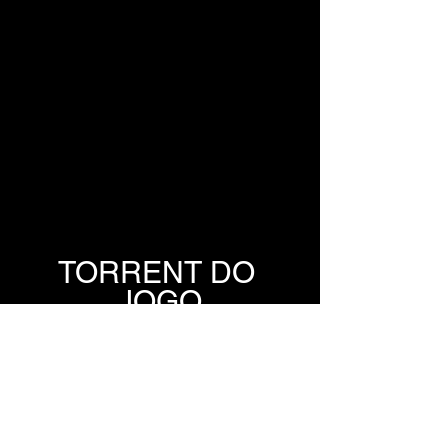
TORRENT DO 
JOGO
TORRENT
TORRENT